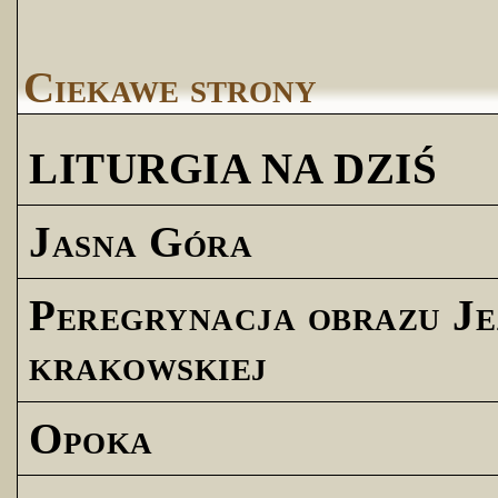
Ciekawe strony
LITURGIA NA DZIŚ
Jasna Góra
Peregrynacja obrazu Je
krakowskiej
Opoka