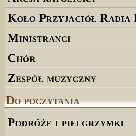
Koło Przyjaciół Radia
Ministranci
Chór
Zespół muzyczny
Do poczytania
Podróże i pielgrzymki