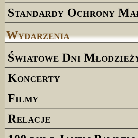
Standardy Ochrony Ma
Wydarzenia
Światowe Dni Młodzież
Koncerty
Filmy
Relacje