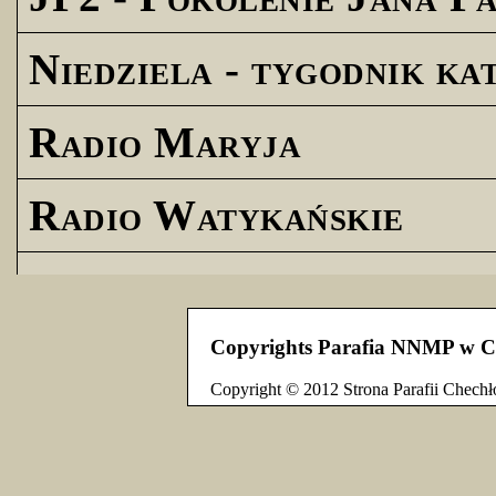
Niedziela - tygodnik ka
Radio Maryja
Radio Watykańskie
Copyrights Parafia NNMP w C
Copyright © 2012 Strona Parafii Chechł