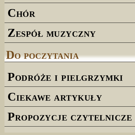
Chór
Zespół muzyczny
Do poczytania
Podróże i pielgrzymki
Ciekawe artykuły
Propozycje czytelnicze