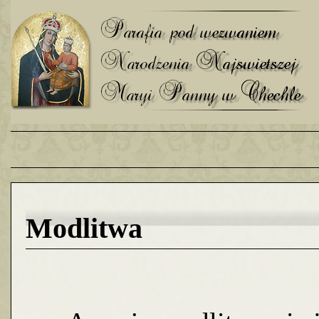
Modlitwa