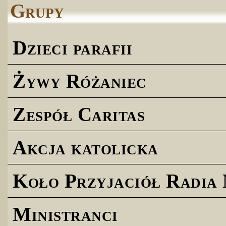
Grupy
Dzieci parafii
Żywy Różaniec
Zespół Caritas
Akcja katolicka
Koło Przyjaciół Radia
Ministranci