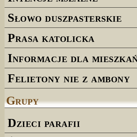
Słowo duszpasterskie
Prasa katolicka
Informacje dla mieszk
Felietony nie z ambony
Grupy
Dzieci parafii