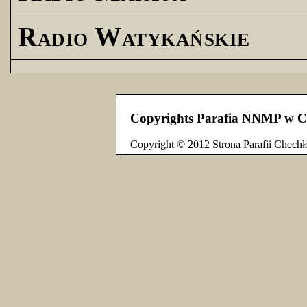
Radio Watykańskie
Copyrights Parafia NNMP w C
Copyright © 2012 Strona Parafii Chechł