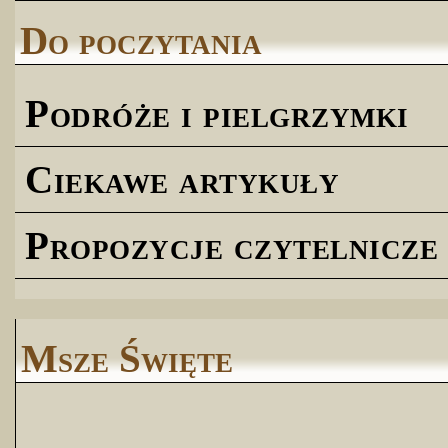
Do poczytania
Podróże i pielgrzymki
Ciekawe artykuły
Propozycje czytelnicze
Msze Święte