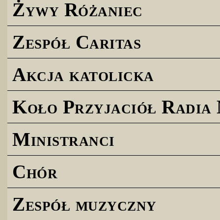
Żywy Różaniec
Zespół Caritas
Akcja katolicka
Koło Przyjaciół Radia
Ministranci
Chór
Zespół muzyczny