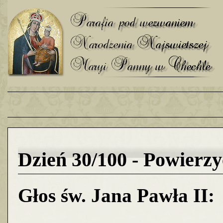
Dzień 30/100 - Powierzy
Głos św. Jana Pawła II: