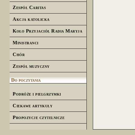
Zespół Caritas
Akcja katolicka
Koło Przyjaciół Radia Maryja
Ministranci
Chór
Zespół muzyczny
Do poczytania
Podróże i pielgrzymki
Ciekawe artykuły
Propozycje czytelnicze