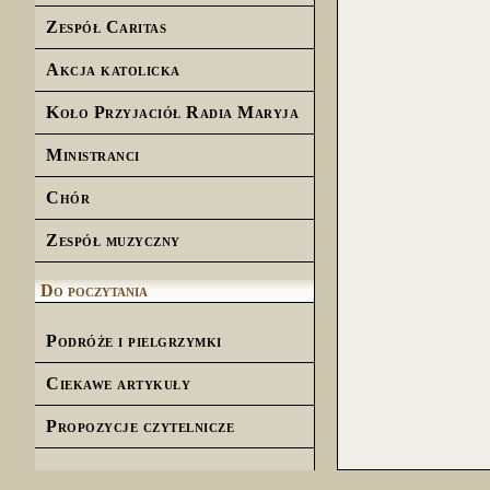
Zespół Caritas
Akcja katolicka
Koło Przyjaciół Radia Maryja
Ministranci
Chór
Zespół muzyczny
Do poczytania
Podróże i pielgrzymki
Ciekawe artykuły
Propozycje czytelnicze