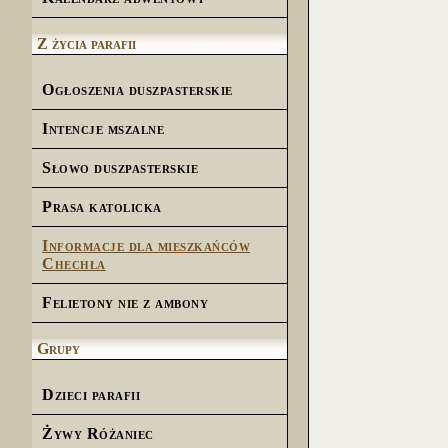
Z życia parafii
Ogłoszenia duszpasterskie
Intencje mszalne
Słowo duszpasterskie
Prasa katolicka
Informacje dla mieszkańców
Chechła
Felietony nie z ambony
Grupy
Dzieci parafii
Żywy Różaniec