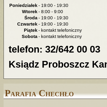
Poniedziałek
- 19:00 - 19:30
Wtorek
- 8:00 - 9:00
Środa
- 19:00 - 19:30
Czwartek
- 19:00 - 19:30
Piątek
- kontakt telefoniczny
Sobota
- kontakt telefoniczny
telefon: 32/642 00 03
Ksiądz Proboszcz Ka
Parafia Chechło