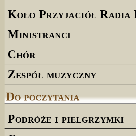
Koło Przyjaciół Radia
Ministranci
Chór
Zespół muzyczny
Do poczytania
Podróże i pielgrzymki