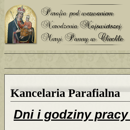
Kancelaria Parafialna
Dni i godziny pracy 