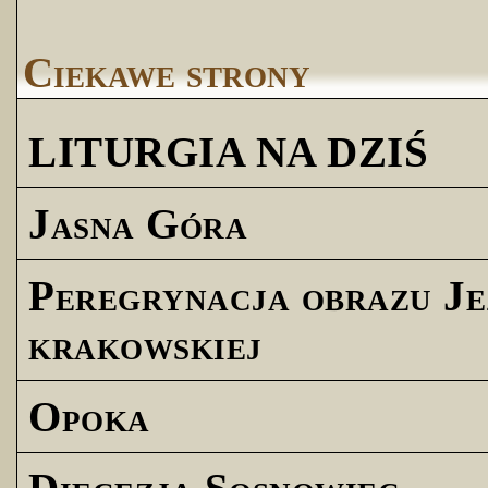
Ciekawe strony
LITURGIA NA DZIŚ
Jasna Góra
Peregrynacja obrazu Je
krakowskiej
Opoka