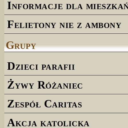
Informacje dla mieszk
Felietony nie z ambony
Grupy
Dzieci parafii
Żywy Różaniec
Zespół Caritas
Akcja katolicka