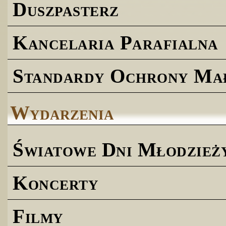
Duszpasterz
Kancelaria Parafialna
Standardy Ochrony Ma
Wydarzenia
Światowe Dni Młodzież
Koncerty
Filmy