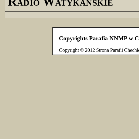
Radio Watykańskie
Copyrights Parafia NNMP w C
Copyright © 2012 Strona Parafii Chechł