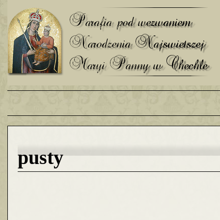
pusty