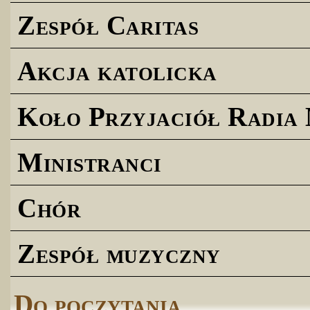
Zespół Caritas
Akcja katolicka
Koło Przyjaciół Radia
Ministranci
Chór
Zespół muzyczny
Do poczytania