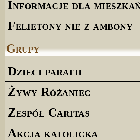
Informacje dla mieszk
Felietony nie z ambony
Grupy
Dzieci parafii
Żywy Różaniec
Zespół Caritas
Akcja katolicka