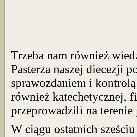
Trzeba nam również wiedz
Pasterza naszej diecezji
sprawozdaniem i kontrolą 
również katechetycznej, f
przeprowadzili na terenie 
W ciągu ostatnich sześciu