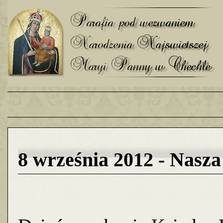
8 września 2012 - Nasza