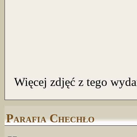
Więcej zdjęć z tego wyda
Parafia Chechło