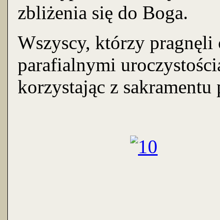
zbliżenia się do Boga.
Wszyscy, którzy pragnęli
parafialnymi uroczystości
korzystając z sakramentu 