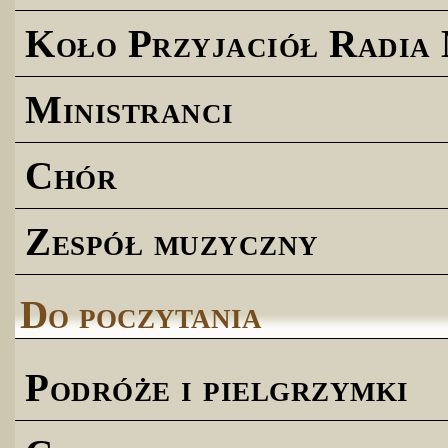
Koło Przyjaciół Radia
Ministranci
Chór
Zespół muzyczny
Do poczytania
Podróże i pielgrzymki