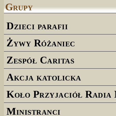
Grupy
Dzieci parafii
Żywy Różaniec
Zespół Caritas
Akcja katolicka
Koło Przyjaciół Radia
Ministranci