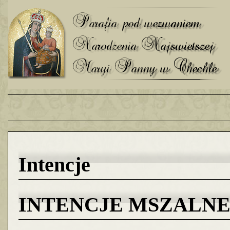
Intencje
INTENCJE MSZALNE 03.