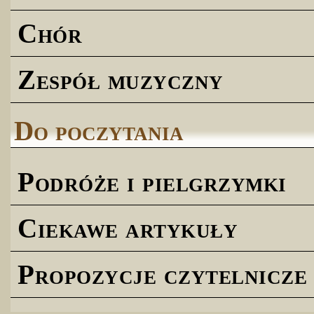
Chór
Zespół muzyczny
Do poczytania
Podróże i pielgrzymki
Ciekawe artykuły
Propozycje czytelnicze