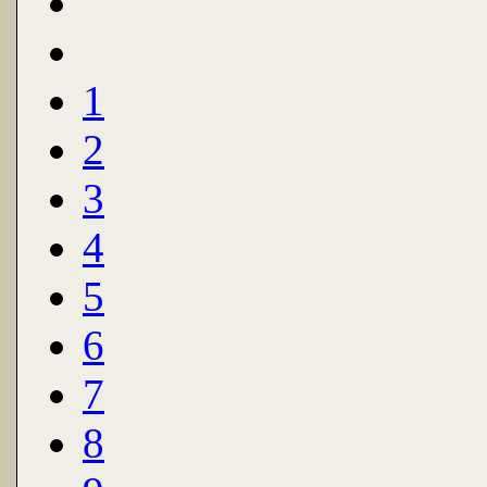
1
2
3
4
5
6
7
8