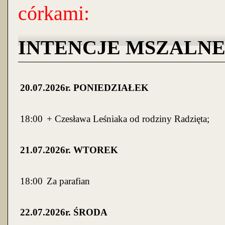
córkami:
INTENCJE MSZALNE 20.
20
.07.2026r. PONIEDZIAŁEK
18:00
+ Czesława Leśniaka od rodziny Radzięta;
21
.07.2026r. WTOREK
18:00
Za parafian
22
.07.2026r. ŚRODA