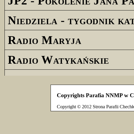
JP2 - Pokolenie Jana Pa
Niedziela - tygodnik ka
Radio Maryja
Radio Watykańskie
Copyrights Parafia NNMP w C
Copyright © 2012 Strona Parafii Chechł