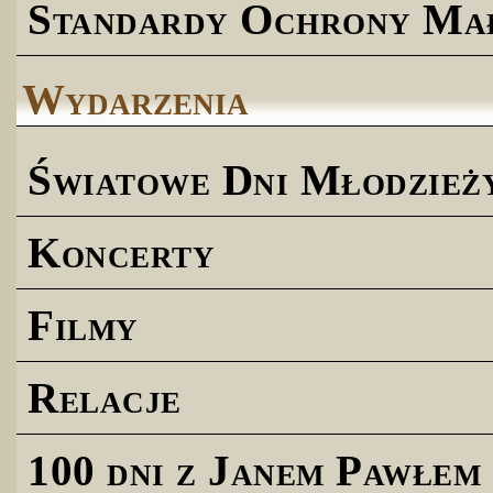
Standardy Ochrony Ma
Wydarzenia
Światowe Dni Młodzież
Koncerty
Filmy
Relacje
100 dni z Janem Pawłem 