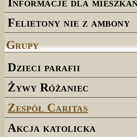
Informacje dla mieszk
Felietony nie z ambony
Grupy
Dzieci parafii
Żywy Różaniec
Zespół Caritas
Akcja katolicka