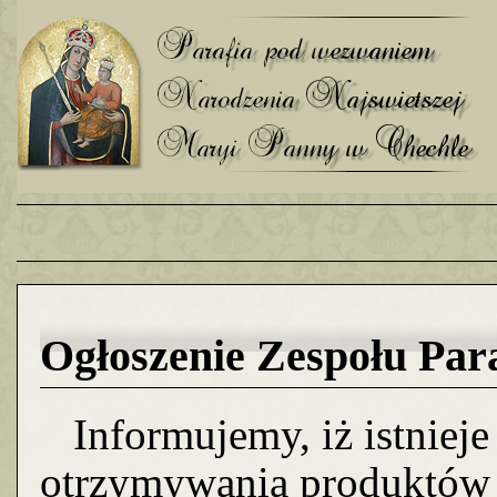
Ogłoszenie Zespołu Para
Informujemy, iż istnieje
otrzymywania produktów