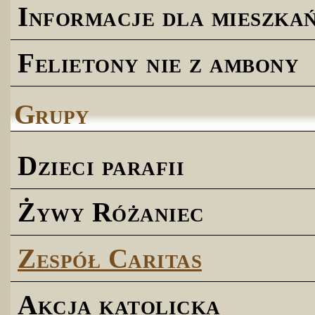
Informacje dla mieszk
Felietony nie z ambony
Grupy
Dzieci parafii
Żywy Różaniec
Zespół Caritas
Akcja katolicka