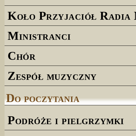
Koło Przyjaciół Radia
Ministranci
Chór
Zespół muzyczny
Do poczytania
Podróże i pielgrzymki