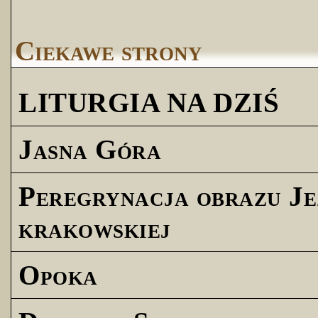
Ciekawe strony
LITURGIA NA DZIŚ
Jasna Góra
Peregrynacja obrazu Je
krakowskiej
Opoka