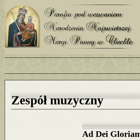
Zespół muzyczny
Ad Dei Gloria