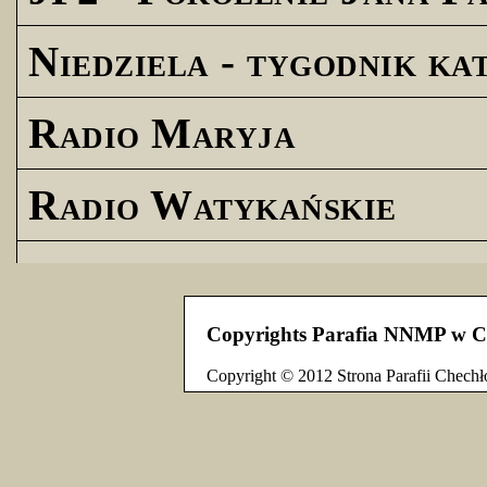
Niedziela - tygodnik ka
Radio Maryja
Radio Watykańskie
Copyrights Parafia NNMP w C
Copyright © 2012 Strona Parafii Chechł