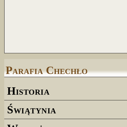
Parafia Chechło
Historia
Świątynia