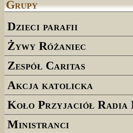
Grupy
Dzieci parafii
Żywy Różaniec
Zespół Caritas
Akcja katolicka
Koło Przyjaciół Radia
Ministranci