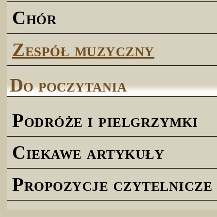
Chór
Zespół muzyczny
Do poczytania
Podróże i pielgrzymki
Ciekawe artykuły
Propozycje czytelnicze