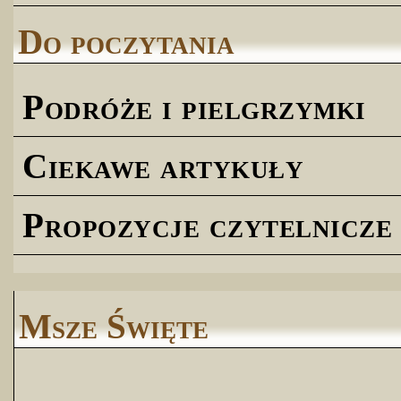
Do poczytania
Podróże i pielgrzymki
Ciekawe artykuły
Propozycje czytelnicze
Msze Święte