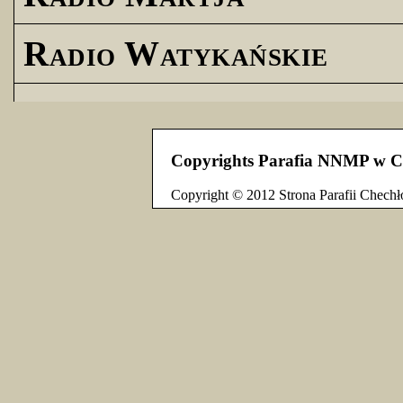
Radio Watykańskie
Copyrights Parafia NNMP w C
Copyright © 2012 Strona Parafii Chechł