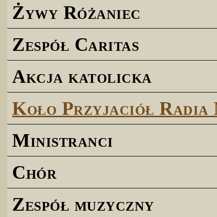
Żywy Różaniec
Zespół Caritas
Akcja katolicka
Koło Przyjaciół Radia
Ministranci
Chór
Zespół muzyczny