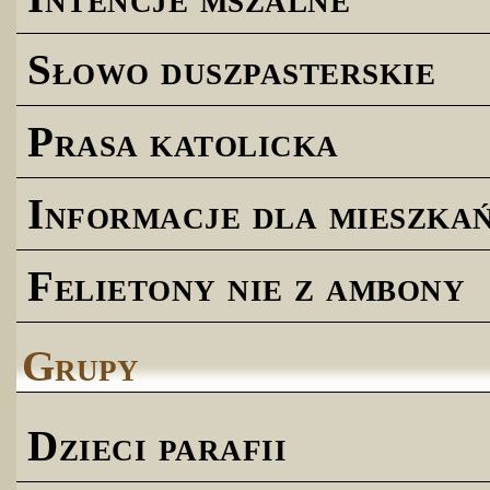
Słowo duszpasterskie
Prasa katolicka
Informacje dla mieszk
Felietony nie z ambony
Grupy
Dzieci parafii