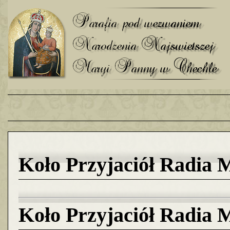
Koło Przyjaciół Radia 
Koło Przyjaciół Radia 