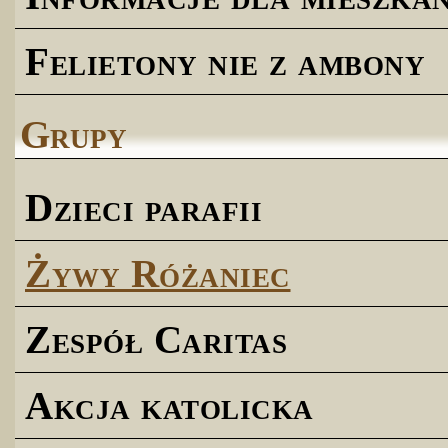
Felietony nie z ambony
Grupy
Dzieci parafii
Żywy Różaniec
Zespół Caritas
Akcja katolicka