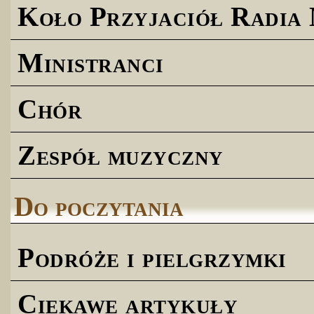
Koło Przyjaciół Radia
Ministranci
Chór
Zespół muzyczny
Do poczytania
Podróże i pielgrzymki
Ciekawe artykuły