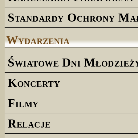
Standardy Ochrony Ma
Wydarzenia
Światowe Dni Młodzież
Koncerty
Filmy
Relacje