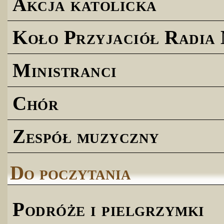
Akcja katolicka
Koło Przyjaciół Radia
Ministranci
Chór
Zespół muzyczny
Do poczytania
Podróże i pielgrzymki