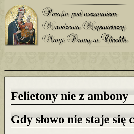
Felietony nie z ambony
Gdy słowo nie staje się c