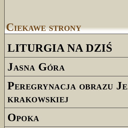
Ciekawe strony
LITURGIA NA DZIŚ
Jasna Góra
Peregrynacja obrazu Je
krakowskiej
Opoka