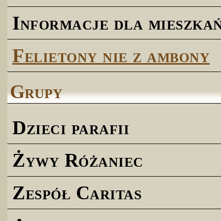
Informacje dla mieszk
Felietony nie z ambony
Grupy
Dzieci parafii
Żywy Różaniec
Zespół Caritas